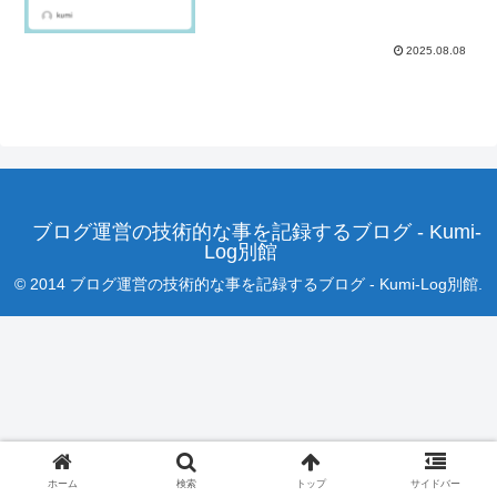
正
2025.08.08
ブログ運営の技術的な事を記録するブログ - Kumi-
Log別館
© 2014 ブログ運営の技術的な事を記録するブログ - Kumi-Log別館.
ホーム
検索
トップ
サイドバー